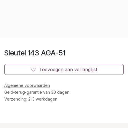
Sleutel 143 AGA-51
Toevoegen aan verlanglijst
Algemene voorwaarden
Geld-terug-garantie van 30 dagen
Verzending: 2-3 werkdagen