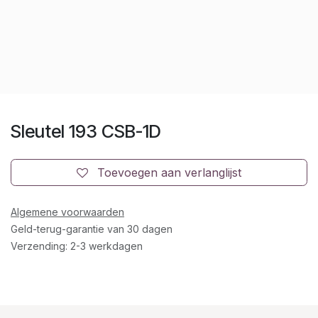
Sleutel 193 CSB-1D
Toevoegen aan verlanglijst
Algemene voorwaarden
Geld-terug-garantie van 30 dagen
Verzending: 2-3 werkdagen