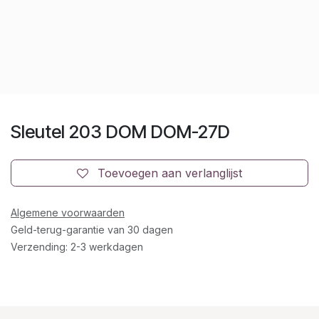
Sleutel 203 DOM DOM-27D
Toevoegen aan verlanglijst
Algemene voorwaarden
Geld-terug-garantie van 30 dagen
Verzending: 2-3 werkdagen