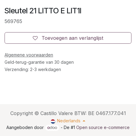
Sleutel 21 LITTO E LIT1I
569765
Toevoegen aan verlanglijst
Algemene voorwaarden
Geld-terug-garantie van 30 dagen
Verzending: 2-3 werkdagen
Copyright © Castillo Valere BTW: BE 0467.177.041
Nederlands
Aangeboden door
- De #1
Open source e-commerce