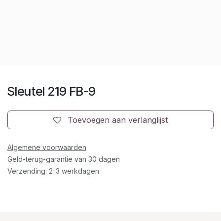
Sleutel 219 FB-9
Toevoegen aan verlanglijst
Algemene voorwaarden
Geld-terug-garantie van 30 dagen
Verzending: 2-3 werkdagen