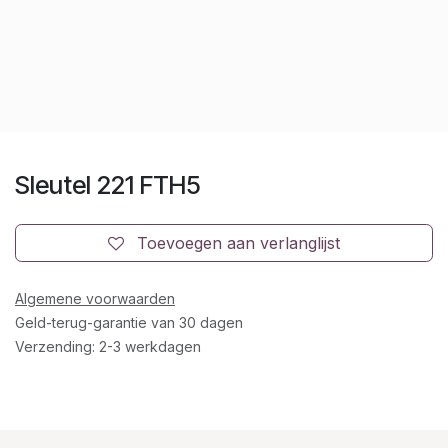
Sleutel 221 FTH5
Toevoegen aan verlanglijst
Algemene voorwaarden
Geld-terug-garantie van 30 dagen
Verzending: 2-3 werkdagen