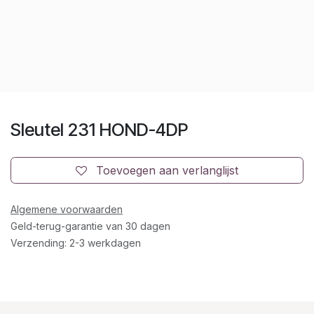
Sleutel 231 HOND-4DP
Toevoegen aan verlanglijst
Algemene voorwaarden
Geld-terug-garantie van 30 dagen
Verzending: 2-3 werkdagen