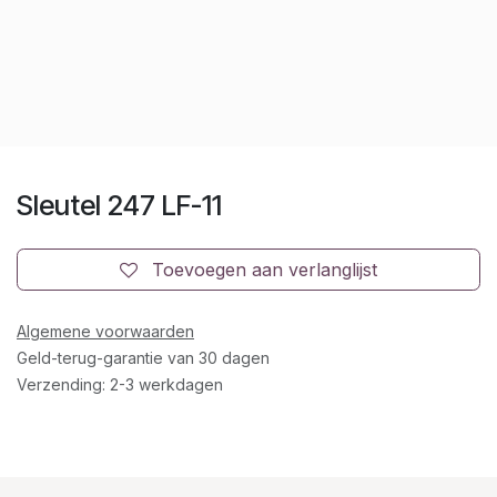
Sleutel 247 LF-11
Toevoegen aan verlanglijst
Algemene voorwaarden
Geld-terug-garantie van 30 dagen
Verzending: 2-3 werkdagen