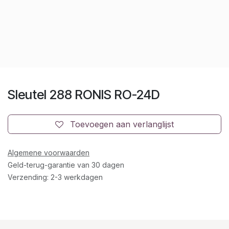
Sleutel 288 RONIS RO-24D
Toevoegen aan verlanglijst
Algemene voorwaarden
Geld-terug-garantie van 30 dagen
Verzending: 2-3 werkdagen