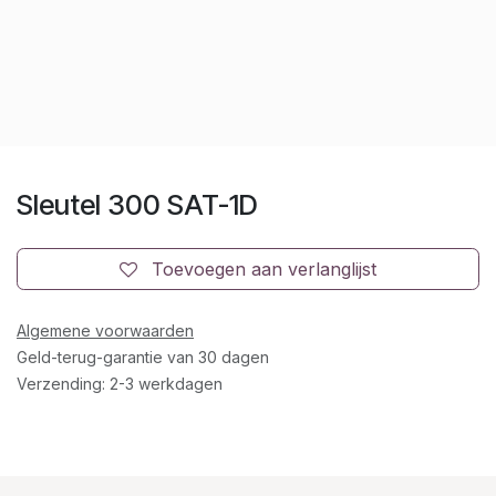
Sleutel 300 SAT-1D
Toevoegen aan verlanglijst
Algemene voorwaarden
Geld-terug-garantie van 30 dagen
Verzending: 2-3 werkdagen