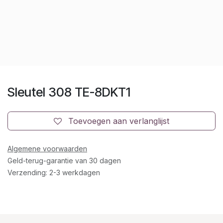
Sleutel 308 TE-8DKT1
Toevoegen aan verlanglijst
Algemene voorwaarden
Geld-terug-garantie van 30 dagen
Verzending: 2-3 werkdagen