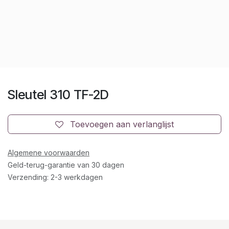
Sleutel 310 TF-2D
Toevoegen aan verlanglijst
Algemene voorwaarden
Geld-terug-garantie van 30 dagen
Verzending: 2-3 werkdagen