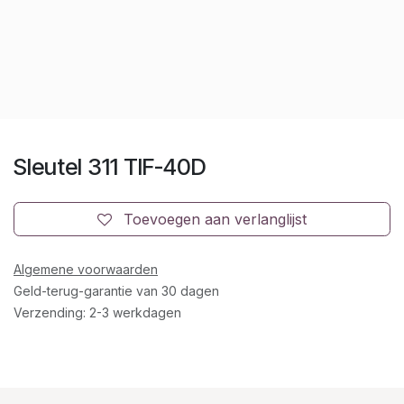
Sleutel 311 TIF-40D
Toevoegen aan verlanglijst
Algemene voorwaarden
Geld-terug-garantie van 30 dagen
Verzending: 2-3 werkdagen