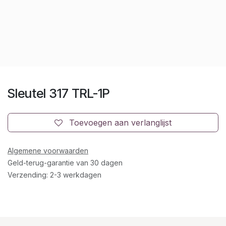
Sleutel 317 TRL-1P
Toevoegen aan verlanglijst
Algemene voorwaarden
Geld-terug-garantie van 30 dagen
Verzending: 2-3 werkdagen