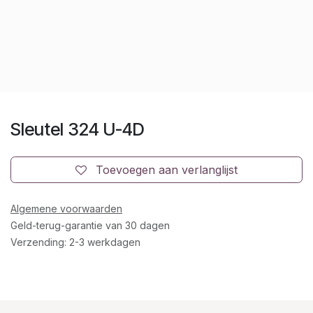
Sleutel 324 U-4D
Toevoegen aan verlanglijst
Algemene voorwaarden
Geld-terug-garantie van 30 dagen
Verzending: 2-3 werkdagen