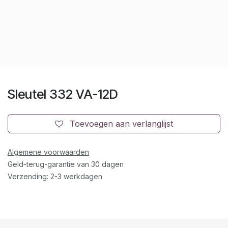
Sleutel 332 VA-12D
Toevoegen aan verlanglijst
Algemene voorwaarden
Geld-terug-garantie van 30 dagen
Verzending: 2-3 werkdagen