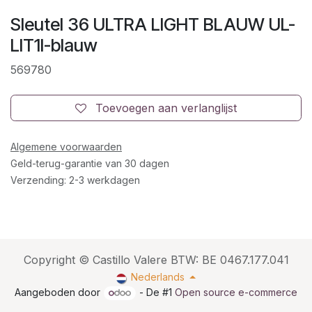
Sleutel 36 ULTRA LIGHT BLAUW UL-
LIT1I-blauw
569780
Toevoegen aan verlanglijst
Algemene voorwaarden
Geld-terug-garantie van 30 dagen
Verzending: 2-3 werkdagen
Copyright © Castillo Valere BTW: BE 0467.177.041
Nederlands
Aangeboden door
- De #1
Open source e-commerce