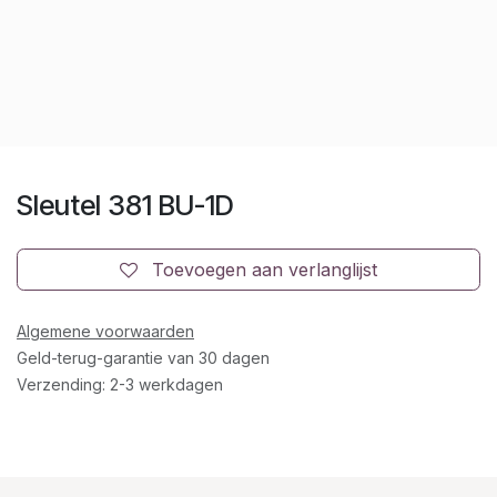
Sleutel 381 BU-1D
Toevoegen aan verlanglijst
Algemene voorwaarden
Geld-terug-garantie van 30 dagen
Verzending: 2-3 werkdagen