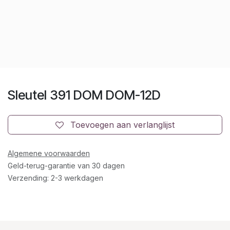
Sleutel 391 DOM DOM-12D
Toevoegen aan verlanglijst
Algemene voorwaarden
Geld-terug-garantie van 30 dagen
Verzending: 2-3 werkdagen