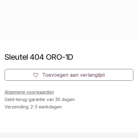
Sleutel 404 ORO-1D
Toevoegen aan verlanglijst
Algemene voorwaarden
Geld-terug-garantie van 30 dagen
Verzending: 2-3 werkdagen