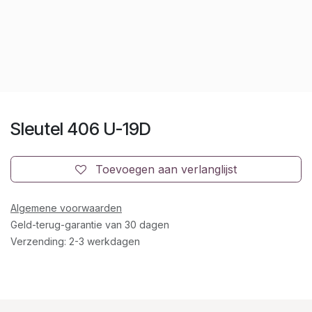
Sleutel 406 U-19D
Toevoegen aan verlanglijst
Algemene voorwaarden
Geld-terug-garantie van 30 dagen
Verzending: 2-3 werkdagen