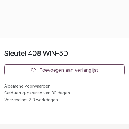
Sleutel 408 WIN-5D
Toevoegen aan verlanglijst
Algemene voorwaarden
Geld-terug-garantie van 30 dagen
Verzending: 2-3 werkdagen