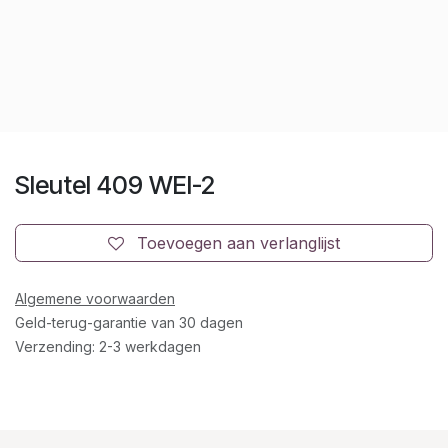
Sleutel 409 WEI-2
Toevoegen aan verlanglijst
Algemene voorwaarden
Geld-terug-garantie van 30 dagen
Verzending: 2-3 werkdagen