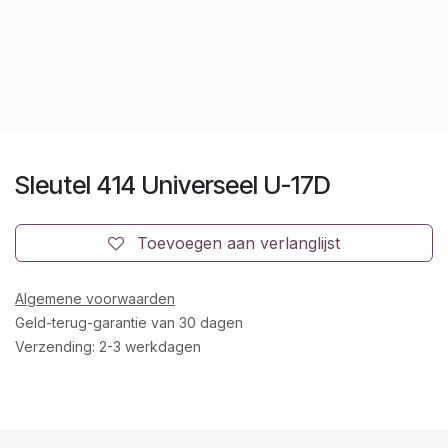
Sleutel 414 Universeel U-17D
Toevoegen aan verlanglijst
Algemene voorwaarden
Geld-terug-garantie van 30 dagen
Verzending: 2-3 werkdagen