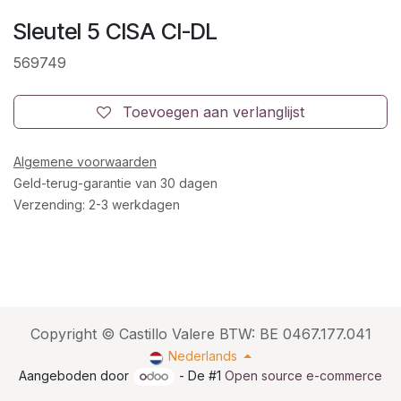
Sleutel 5 CISA CI-DL
569749
Toevoegen aan verlanglijst
Algemene voorwaarden
Geld-terug-garantie van 30 dagen
Verzending: 2-3 werkdagen
Copyright © Castillo Valere BTW: BE 0467.177.041
Nederlands
Aangeboden door
- De #1
Open source e-commerce