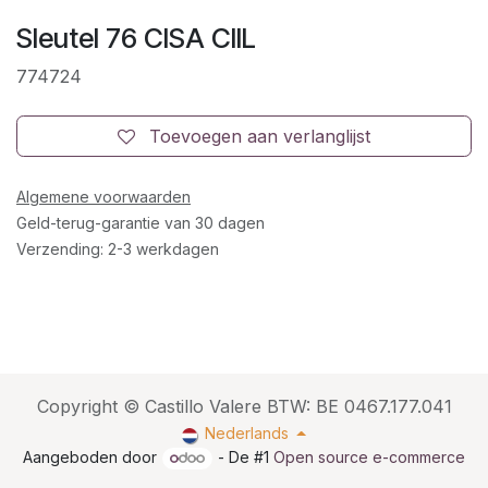
Sleutel 76 CISA CIIL
774724
Toevoegen aan verlanglijst
Algemene voorwaarden
Geld-terug-garantie van 30 dagen
Verzending: 2-3 werkdagen
Copyright © Castillo Valere BTW: BE 0467.177.041
Nederlands
Aangeboden door
- De #1
Open source e-commerce