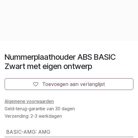
Nummerplaathouder ABS BASIC
Zwart met eigen ontwerp
Toevoegen aan verlanglijst
Algemene voorwaarden
Geld-terug-garantie van 30 dagen
Verzending: 2-3 werkdagen
BASIC-AMG
:
AMG