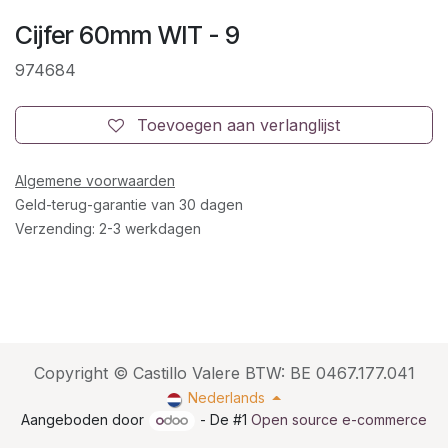
Cijfer 60mm WIT - 9
974684
Toevoegen aan verlanglijst
Algemene voorwaarden
Geld-terug-garantie van 30 dagen
Verzending: 2-3 werkdagen
Copyright © Castillo Valere BTW: BE 0467.177.041
Nederlands
Aangeboden door
- De #1
Open source e-commerce