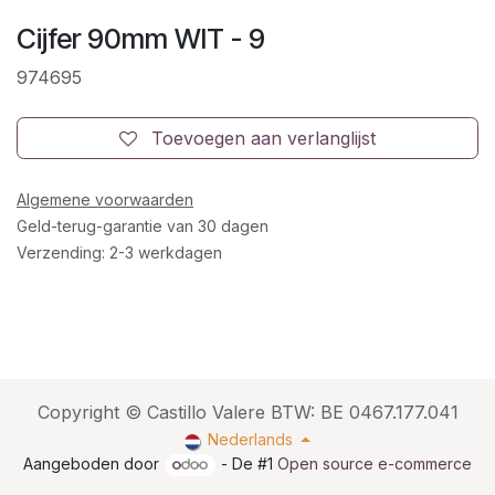
Cijfer 90mm WIT - 9
974695
Toevoegen aan verlanglijst
Algemene voorwaarden
Geld-terug-garantie van 30 dagen
Verzending: 2-3 werkdagen
Copyright © Castillo Valere BTW: BE 0467.177.041
Nederlands
Aangeboden door
- De #1
Open source e-commerce