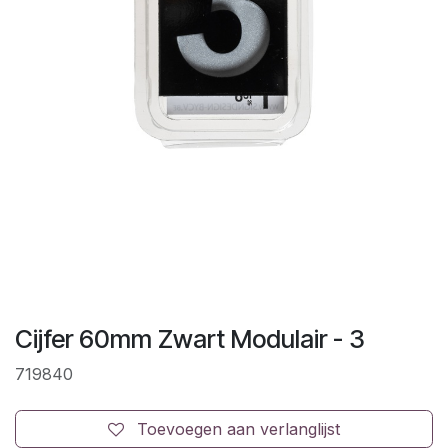
Cijfer 60mm Zwart Modulair - 3
719840
Toevoegen aan verlanglijst