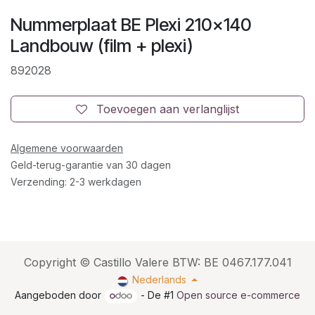
Nummerplaat BE Plexi 210x140
Landbouw (film + plexi)
892028
Toevoegen aan verlanglijst
Algemene voorwaarden
Geld-terug-garantie van 30 dagen
Verzending: 2-3 werkdagen
Copyright © Castillo Valere BTW: BE 0467.177.041
Nederlands
Aangeboden door
- De #1
Open source e-commerce