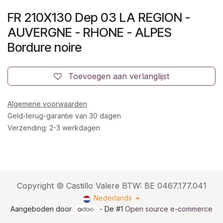
FR 210X130 Dep 03 LA REGION -
AUVERGNE - RHONE - ALPES
Bordure noire
Toevoegen aan verlanglijst
Algemene voorwaarden
Geld-terug-garantie van 30 dagen
Verzending: 2-3 werkdagen
Copyright © Castillo Valere BTW: BE 0467.177.041
Nederlands
Aangeboden door
- De #1
Open source e-commerce