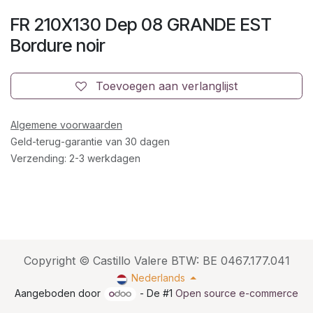
FR 210X130 Dep 08 GRANDE EST
Bordure noir
Toevoegen aan verlanglijst
Algemene voorwaarden
Geld-terug-garantie van 30 dagen
Verzending: 2-3 werkdagen
Copyright © Castillo Valere BTW: BE 0467.177.041
Nederlands
Aangeboden door
- De #1
Open source e-commerce