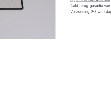
Geld-terug-garantie van
Verzending: 2-3 werkda