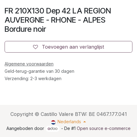
FR 210X130 Dep 42 LA REGION
AUVERGNE - RHONE - ALPES
Bordure noir
Toevoegen aan verlanglijst
Algemene voorwaarden
Geld-terug-garantie van 30 dagen
Verzending: 2-3 werkdagen
Copyright © Castillo Valere BTW: BE 0467.177.041
Nederlands
Aangeboden door
- De #1
Open source e-commerce