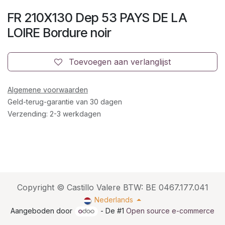
FR 210X130 Dep 53 PAYS DE LA
LOIRE Bordure noir
Toevoegen aan verlanglijst
Algemene voorwaarden
Geld-terug-garantie van 30 dagen
Verzending: 2-3 werkdagen
Copyright © Castillo Valere BTW: BE 0467.177.041
Nederlands
Aangeboden door
- De #1
Open source e-commerce