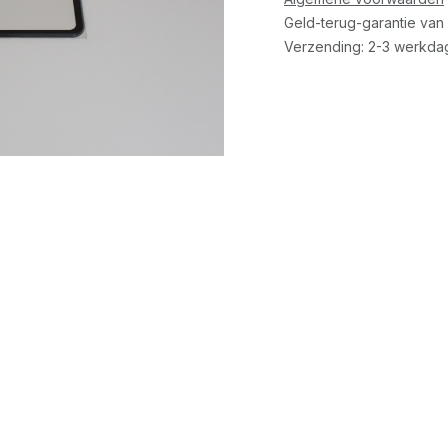
Geld-terug-garantie van
Verzending: 2-3 werkda