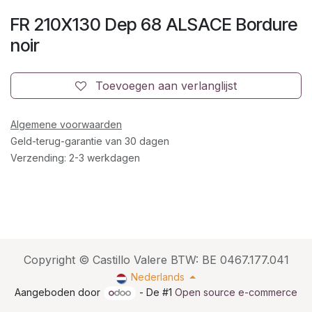
FR 210X130 Dep 68 ALSACE Bordure
noir
Toevoegen aan verlanglijst
Algemene voorwaarden
Geld-terug-garantie van 30 dagen
Verzending: 2-3 werkdagen
Copyright © Castillo Valere BTW: BE 0467.177.041
Nederlands
Aangeboden door
- De #1
Open source e-commerce