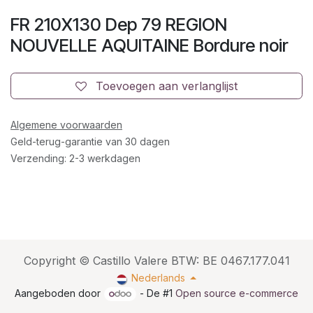
FR 210X130 Dep 79 REGION
NOUVELLE AQUITAINE Bordure noir
Toevoegen aan verlanglijst
Algemene voorwaarden
Geld-terug-garantie van 30 dagen
Verzending: 2-3 werkdagen
Copyright © Castillo Valere BTW: BE 0467.177.041
Nederlands
Aangeboden door
- De #1
Open source e-commerce