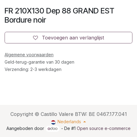
FR 210X130 Dep 88 GRAND EST
Bordure noir
Toevoegen aan verlanglijst
Algemene voorwaarden
Geld-terug-garantie van 30 dagen
Verzending: 2-3 werkdagen
Copyright © Castillo Valere BTW: BE 0467.177.041
Nederlands
Aangeboden door
- De #1
Open source e-commerce