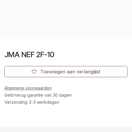
JMA NEF 2F-10
Toevoegen aan verlanglijst
Algemene voorwaarden
Geld-terug-garantie van 30 dagen
Verzending: 2-3 werkdagen