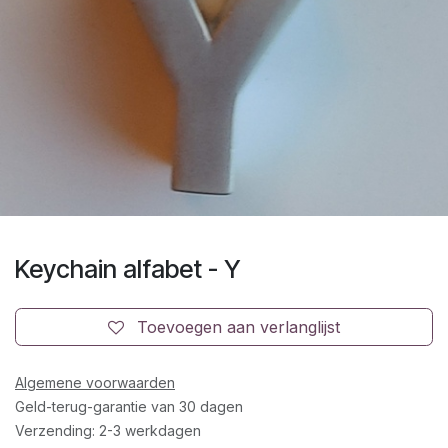
Keychain alfabet - Y
Toevoegen aan verlanglijst
Algemene voorwaarden
Geld-terug-garantie van 30 dagen
Verzending: 2-3 werkdagen