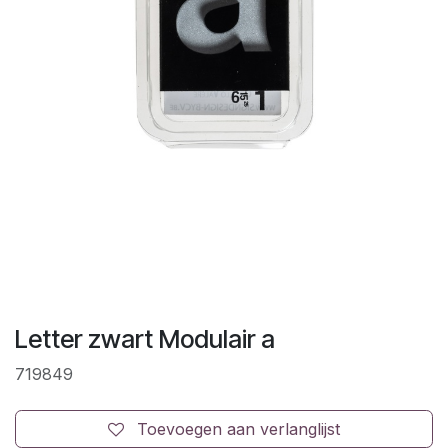
Letter zwart Modulair a
719849
Toevoegen aan verlanglijst