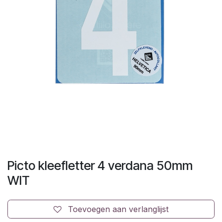
Picto kleefletter 4 verdana 50mm
WIT
Toevoegen aan verlanglijst