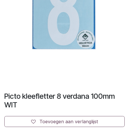
Picto kleefletter 8 verdana 100mm
WIT
Toevoegen aan verlanglijst