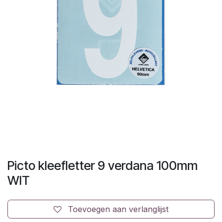
Picto kleefletter 9 verdana 100mm
WIT
Toevoegen aan verlanglijst