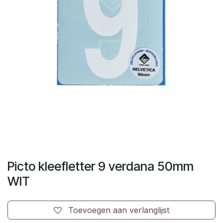
Picto kleefletter 9 verdana 50mm
WIT
Toevoegen aan verlanglijst