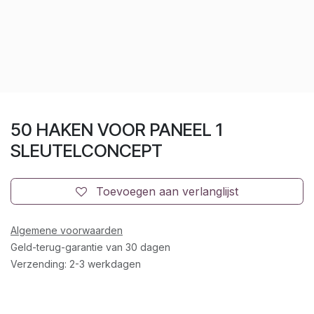
50 HAKEN VOOR PANEEL 1
SLEUTELCONCEPT
Toevoegen aan verlanglijst
Algemene voorwaarden
Geld-terug-garantie van 30 dagen
Verzending: 2-3 werkdagen