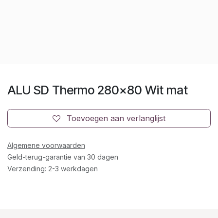
ALU SD Thermo 280x80 Wit mat
Toevoegen aan verlanglijst
Algemene voorwaarden
Geld-terug-garantie van 30 dagen
Verzending: 2-3 werkdagen