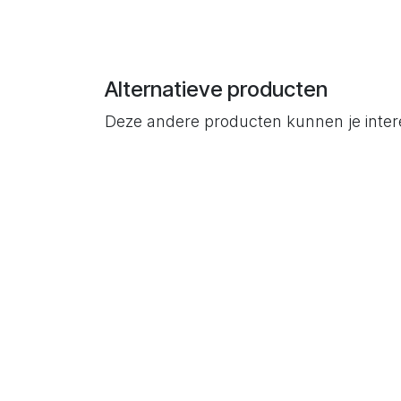
Alternatieve producten
Deze andere producten kunnen je inte